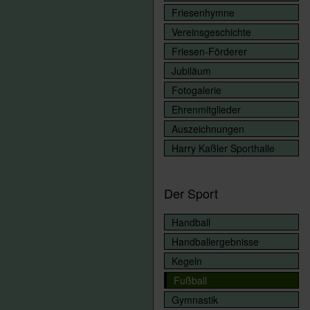
Friesenhymne
Vereinsgeschichte
Friesen-Förderer
Jubiläum
Fotogalerie
Ehrenmitglieder
Auszeichnungen
Harry Kaßler Sporthalle
Der Sport
Handball
Handballergebnisse
Kegeln
Fußball
Gymnastik