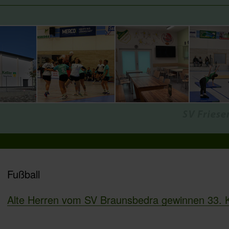
Fußball
Alte Herren vom SV Braunsbedra gewinnen 33. K