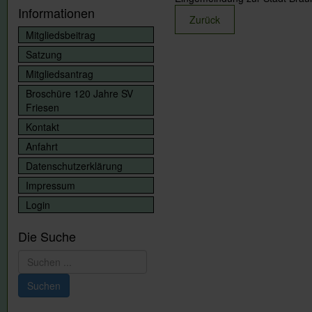
Informationen
Zurück
Mitgliedsbeitrag
Satzung
Mitgliedsantrag
Broschüre 120 Jahre SV
Friesen
Kontakt
Anfahrt
Datenschutzerklärung
Impressum
Login
Die Suche
Suchen
...
Suchen