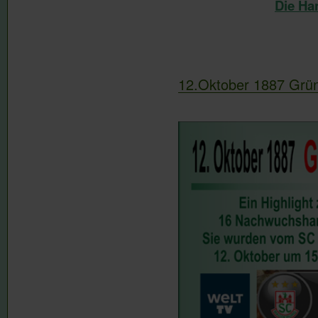
Die Ha
12.Oktober 1887 Grün