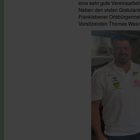
eine sehr gute Vereinsarbeit
Neben den vielen Gratula
Franklebener Ortsbürgermeis
Vorsitzenden Thomas Wasner