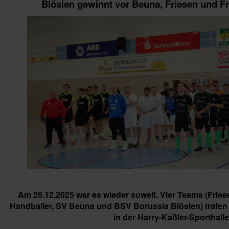
Blösien gewinnt vor Beuna, Friesen und F
Am 26.12.2025 war es wieder soweit. Vier Teams (Friese
Handballer, SV Beuna und BSV Borussia Blösien) trafen 
in der Harry-Kaßler-Sporthalle