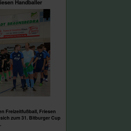
riesen Handballer
n Freizeitfußball, Friesen
sich zum 31. Bitburger Cup
.