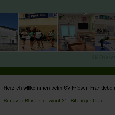
Herzlich willkommen beim SV Friesen Frankleben
Borussia Blösien gewinnt 31. Bitburger-Cup