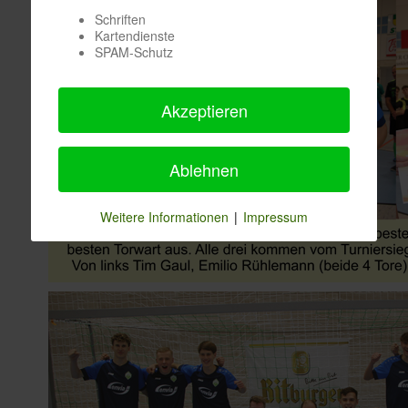
Schriften
Kartendienste
SPAM-Schutz
Akzeptieren
Ablehnen
Weitere Informationen
|
Impressum