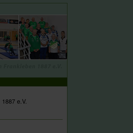
 1887 e.V.