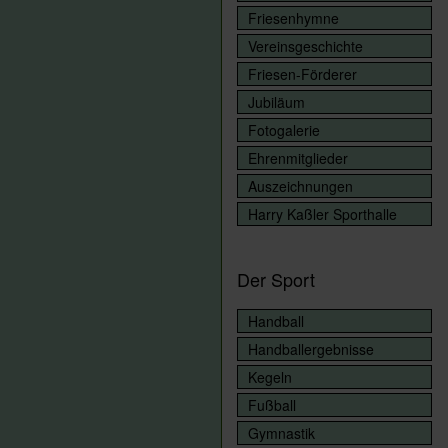
Friesenhymne
Vereinsgeschichte
Friesen-Förderer
Jubiläum
Fotogalerie
Ehrenmitglieder
Auszeichnungen
Harry Kaßler Sporthalle
Der Sport
Handball
Handballergebnisse
Kegeln
Fußball
Gymnastik